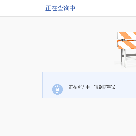
正在查询中
正在查询中，请刷新重试