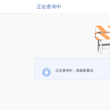
正在查询中
正在查询中，请刷新重试